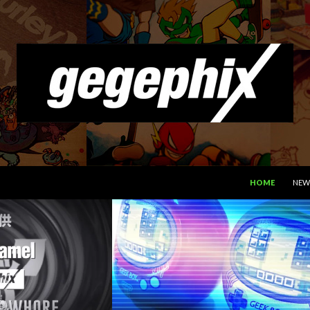
コンテンツへスキ
HOME
NEW