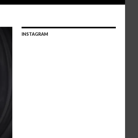
INSTAGRAM