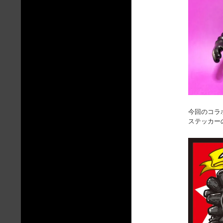
今回のコラ
ステッカーの