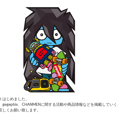
トはじめました。
gegephix、CHANMENに関する活動や商品情報などを掲載していく
宜しくお願い致します。