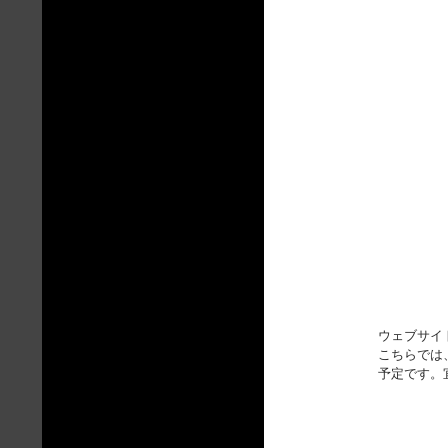
ウェブサイ
こちらでは、
予定です。